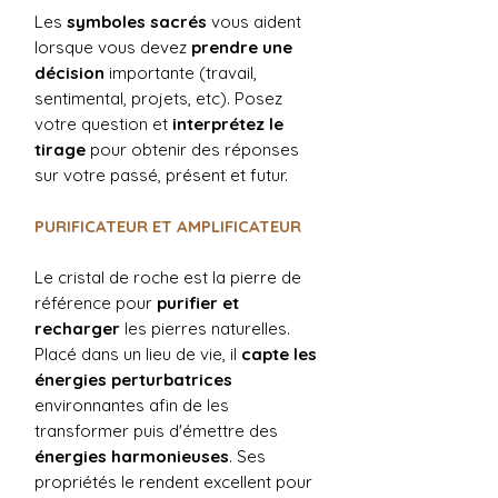
Les
symboles sacrés
vous aident
lorsque vous devez
prendre une
décision
importante (travail,
sentimental, projets, etc). Posez
votre question et
interprétez le
tirage
pour obtenir des réponses
sur votre passé, présent et futur.
PURIFICATEUR ET AMPLIFICATEUR
Le cristal de roche est la pierre de
référence pour
purifier et
recharger
les pierres naturelles.
Placé dans un lieu de vie, il
capte les
énergies perturbatrices
environnantes afin de les
transformer puis d'émettre des
énergies harmonieuses
. Ses
propriétés le rendent excellent pour