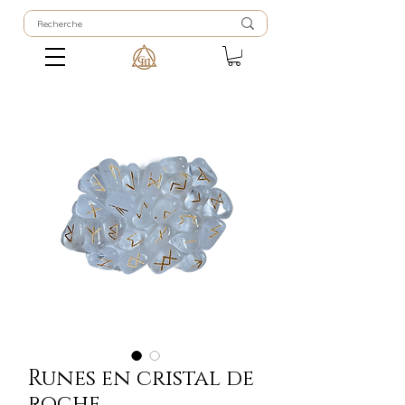
Runes en cristal de
roche