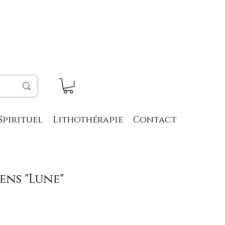
Spirituel
Lithothérapie
Contact
ens "Lune"