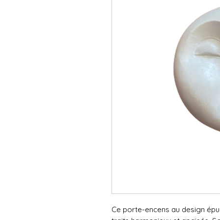
Ce porte-encens au design épur