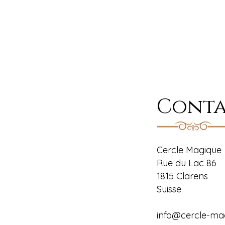
Cont
Cercle Magique
Rue du Lac 86
1815 Clarens
Suisse
info@cercle-ma