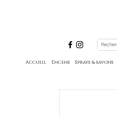
Accueil
Encens
Sprays & savons