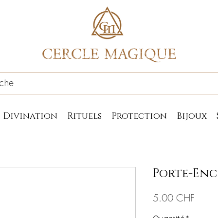
CERCLE MAGIQUE
Divination
Rituels
Protection
Bijoux
Porte-Enc
Prix
5.00 CHF