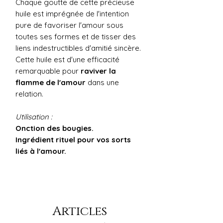
Chaque goutte de cette précieuse
huile est imprégnée de l'intention
pure de favoriser l'amour sous
toutes ses formes et de tisser des
liens indestructibles d'amitié sincère.
Cette huile est d'une efficacité
remarquable pour
raviver la
flamme de l'amour
dans une
relation.
Utilisation :
Onction des bougies.
Ingrédient rituel pour vos sorts
liés à l'amour.
Articles