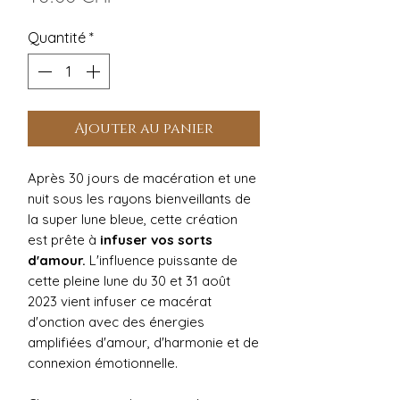
Quantité
*
Ajouter au panier
Après 30 jours de macération et une
nuit sous les rayons bienveillants de
la super lune bleue, cette création
est prête à
infuser vos sorts
d'amour.
L'influence puissante de
cette pleine lune du 30 et 31 août
2023 vient infuser ce macérat
d'onction avec des énergies
amplifiées d'amour, d'harmonie et de
connexion émotionnelle.