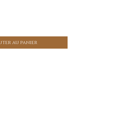
uter au panier