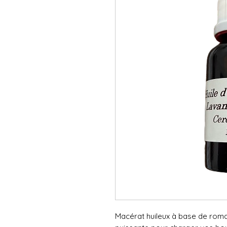
Macérat huileux à base de roma