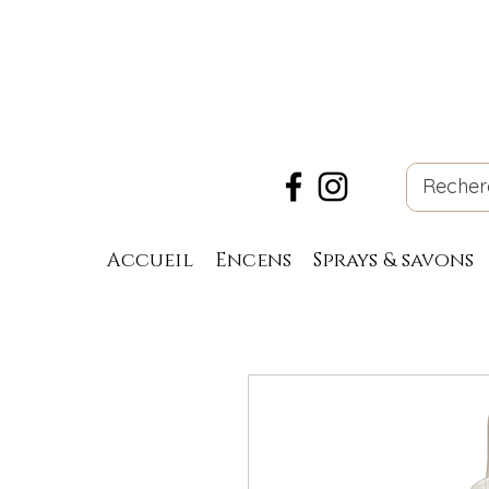
Accueil
Encens
Sprays & savons