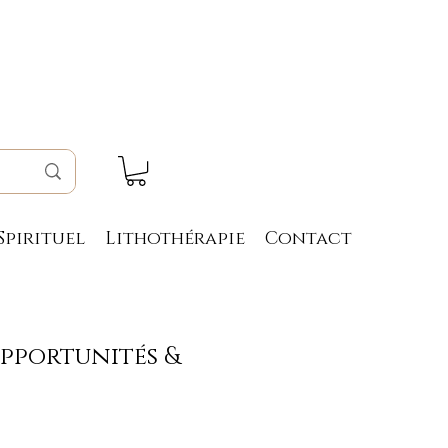
Spirituel
Lithothérapie
Contact
Opportunités &