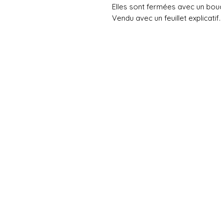
Elles sont fermées avec un bouc
Vendu avec un feuillet explicatif.