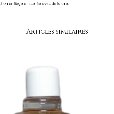
hon en liège et scellée avec de la cire.
Articles similaires