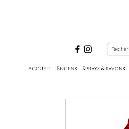
Accueil
Encens
Sprays & savons