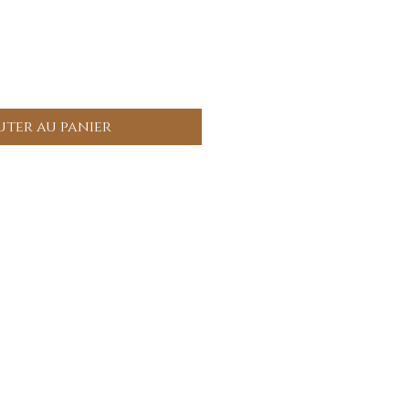
uter au panier