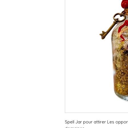
Spell Jar pour attirer Les oppor