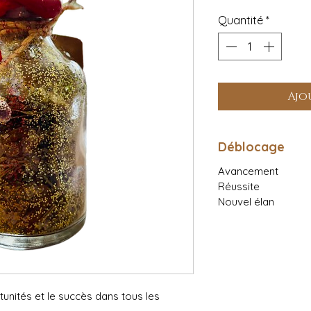
Quantité
*
Ajo
Déblocage
Avancement
Réussite
Nouvel élan
tunités et le succès dans tous les