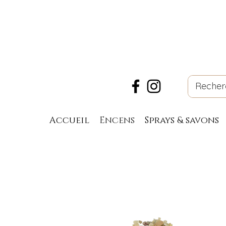
Accueil
Encens
Sprays & savons