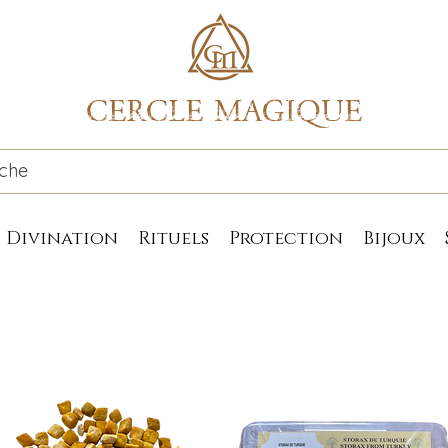
CERCLE MAGIQUE
Divination
Rituels
Protection
Bijoux