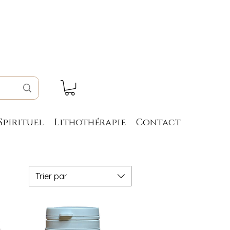
Spirituel
Lithothérapie
Contact
Trier par