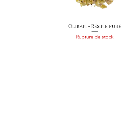
Oliban - Résine pure
Rupture de stock