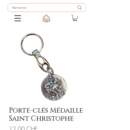
Porte-clés Médaille
Saint Christophe
Prix
12.00 CHF