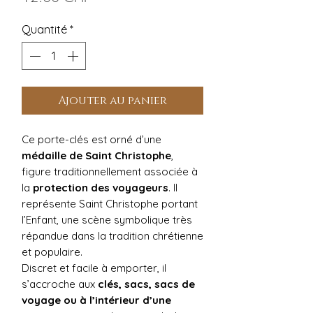
Quantité
*
Ajouter au panier
Ce porte-clés est orné d’une
médaille de Saint Christophe
,
figure traditionnellement associée à
la
protection des voyageurs
. Il
représente Saint Christophe portant
l’Enfant, une scène symbolique très
répandue dans la tradition chrétienne
et populaire.
Discret et facile à emporter, il
s’accroche aux
clés, sacs, sacs de
voyage ou à l’intérieur d’une