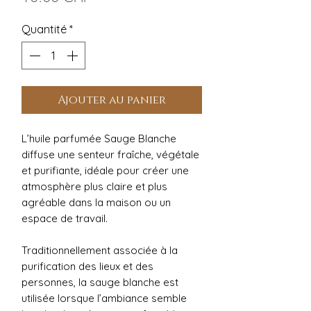
Quantité
*
Ajouter au panier
L’huile parfumée Sauge Blanche
diffuse une senteur fraîche, végétale
et purifiante, idéale pour créer une
atmosphère plus claire et plus
agréable dans la maison ou un
espace de travail.
Traditionnellement associée à la
purification des lieux et des
personnes, la sauge blanche est
utilisée lorsque l’ambiance semble