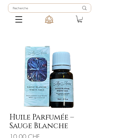
Huile Parfumée –
Sauge Blanche
Prix
10.00 CHF