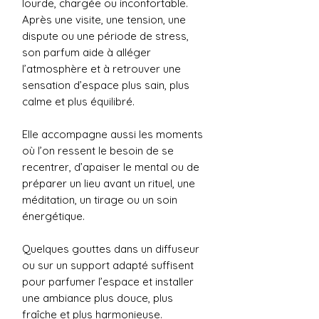
lourde, chargée ou inconfortable.
Après une visite, une tension, une
dispute ou une période de stress,
son parfum aide à alléger
l’atmosphère et à retrouver une
sensation d’espace plus sain, plus
calme et plus équilibré.
Elle accompagne aussi les moments
où l’on ressent le besoin de se
recentrer, d’apaiser le mental ou de
préparer un lieu avant un rituel, une
méditation, un tirage ou un soin
énergétique.
Quelques gouttes dans un diffuseur
ou sur un support adapté suffisent
pour parfumer l’espace et installer
une ambiance plus douce, plus
fraîche et plus harmonieuse.