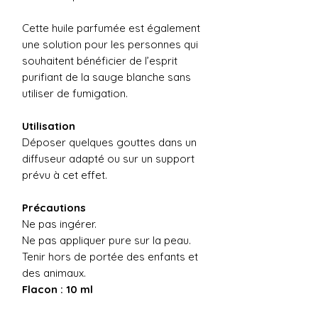
Cette huile parfumée est également
une solution pour les personnes qui
souhaitent bénéficier de l’esprit
purifiant de la sauge blanche sans
utiliser de fumigation.
Utilisation
Déposer quelques gouttes dans un
diffuseur adapté ou sur un support
prévu à cet effet.
Précautions
Ne pas ingérer.
Ne pas appliquer pure sur la peau.
Tenir hors de portée des enfants et
des animaux.
Flacon : 10 ml